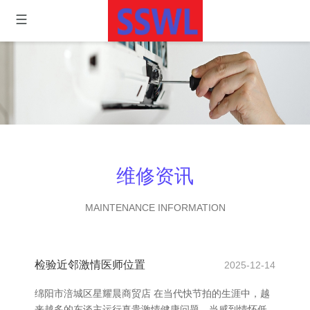
维修资讯
MAINTENANCE INFORMATION
检验近邻激情医师位置
2025-12-14
绵阳市涪城区星耀晨商贸店 在当代快节拍的生涯中，越
来越多的东谈主运行真贵激情健康问题。当感到情怀低