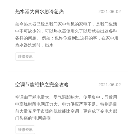
热水器为何水忽冷忽热
2021-06-02
如今热水器已经是我们家中常见的家电了，是我们生活
中不可缺少的，可以热水器使用久了以后就会出这各种
各样的问题。 例如：也许你遇到过这样的事，在家中用
热水器洗澡时，出水
维修资讯
空调节能维护之完全攻略
2021-06-02
空调由于耗电量大、受气温影响大、使用集中，导致用
电高峰时段电网压力大、电力供应严重不足。特别是目
前大量充斥于市场的低效能比空调，更造成了令电力部
门头痛的“电网癌症
维修资讯