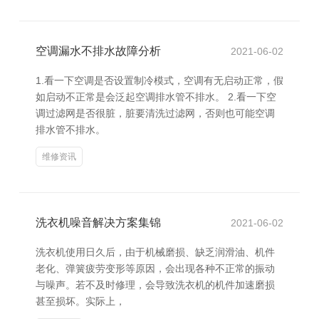
空调漏水不排水故障分析
2021-06-02
1.看一下空调是否设置制冷模式，空调有无启动正常，假
如启动不正常是会泛起空调排水管不排水。 2.看一下空
调过滤网是否很脏，脏要清洗过滤网，否则也可能空调
排水管不排水。
维修资讯
洗衣机噪音解决方案集锦
2021-06-02
洗衣机使用日久后，由于机械磨损、缺乏润滑油、机件
老化、弹簧疲劳变形等原因，会出现各种不正常的振动
与噪声。若不及时修理，会导致洗衣机的机件加速磨损
甚至损坏。实际上，